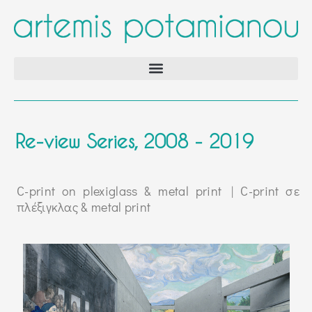
Re-view Series, 2008 - 2019
C-print on plexiglass & metal print | C-print σε
πλέξιγκλας & metal print