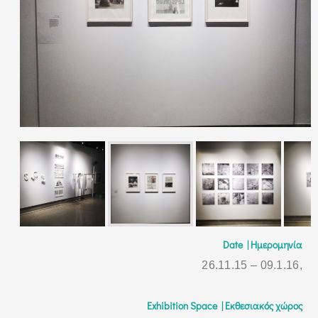
Date | Ημερομηνία
26.11.15 – 09.1.16,
Exhibition Space | Εκθεσιακός χώρος