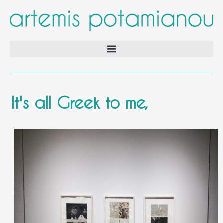
It's all Greek to me,