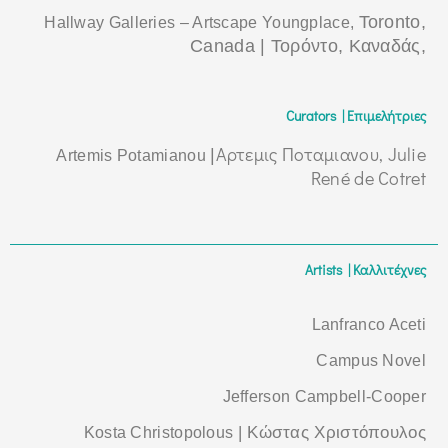
Toronto,
Hallway Galleries – Artscape Youngplace,
Canada |
Τορόντο, Καναδάς,
Curators | Επιμελήτριες
Αρτεμις Ποταμιανου, Julie
|
Artemis Potamianou
René de Cotret
Artists | Καλλιτέχνες
Lanfranco Aceti
Campus Novel
Jefferson Campbell-Cooper
| Κώστας Χριστόπουλος
Kosta Christopolous